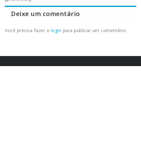
Deixe um comentário
Você precisa fazer o
login
para publicar um comentário.