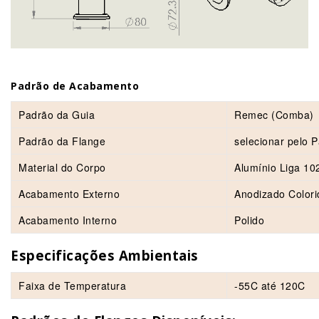
Padrão de Acabamento
Padrão da Guia
Remec (Comba)
Padrão da Flange
selecionar pelo 
Material do Corpo
Alumínio Liga 10
Acabamento Externo
Anodizado Colori
Acabamento Interno
Polido
Especificações Ambientais
Faixa de Temperatura
-55C até 120C