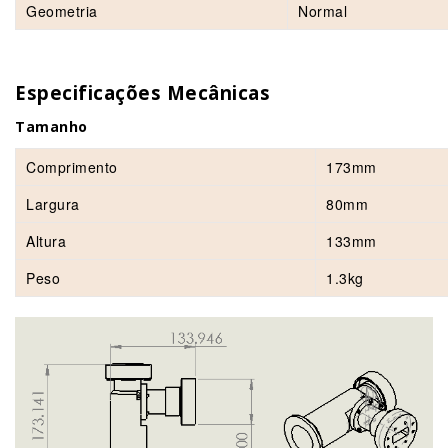
Geometria
Normal
Especificações Mecânicas
Tamanho
Comprimento
173mm
Largura
80mm
Altura
133mm
Peso
1.3kg